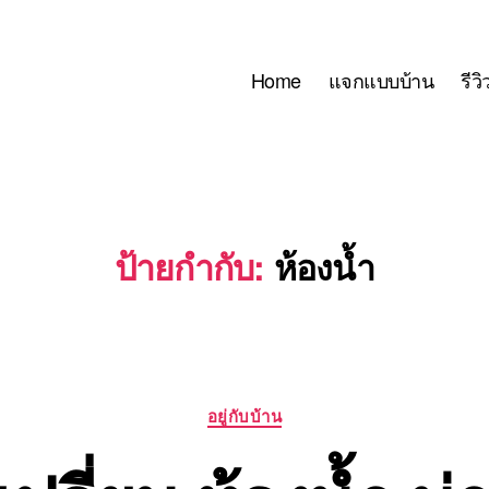
Home
แจกแบบบ้าน
รีว
ป้ายกำกับ:
ห้องน้ำ
Categories
อยู่กับบ้าน