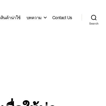
ิวสินค้าน่าใช้
บทความ
Contact Us
Search