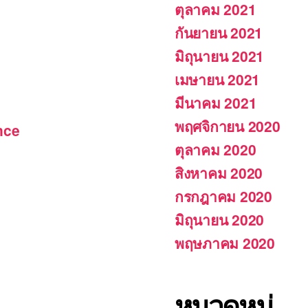
ตุลาคม 2021
กันยายน 2021
มิถุนายน 2021
เมษายน 2021
มีนาคม 2021
พฤศจิกายน 2020
nce
ตุลาคม 2020
สิงหาคม 2020
กรกฎาคม 2020
มิถุนายน 2020
พฤษภาคม 2020
หมวดหมู่