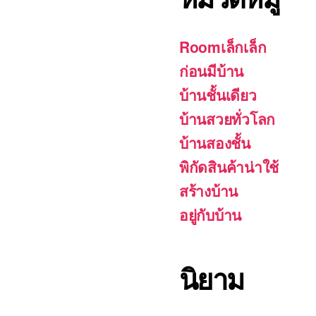
Roomเล็กเล็ก
ก่อนมีบ้าน
บ้านชั้นเดียว
บ้านสวยทั่วโลก
บ้านสองชั้น
พิกัดสินค้าน่าใช้
สร้างบ้าน
อยู่กับบ้าน
นิยาม