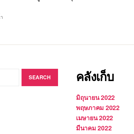
้ำ
คลังเก็บ
มิถุนายน 2022
พฤษภาคม 2022
เมษายน 2022
มีนาคม 2022