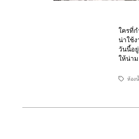
ใครที่ก
น่าใช้ง
วันนี้อ
ให้น่า
ห้องน
Tags