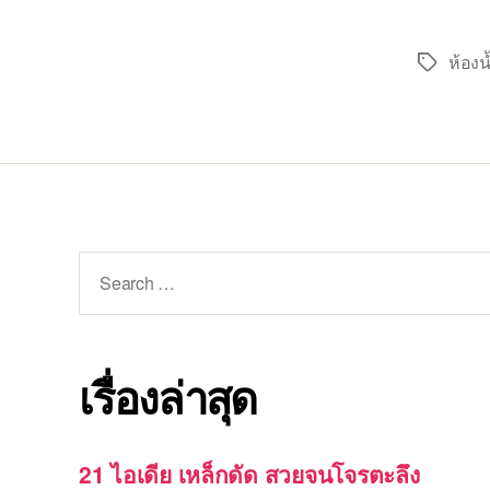
ห้องน
Tags
Search
for:
เรื่องล่าสุด
21 ไอเดีย เหล็กดัด สวยจนโจรตะลึง