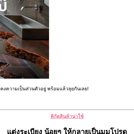
งคงความเป็นส่วนตัวอยู่ พร้อมแล้วลุยกันเลย!
Categories
พิกัดสินค้าน่าใช้
แต่งระเบียง น้อยๆ ให้กลายเป็นมุมโปรด