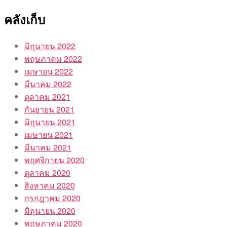
คลังเก็บ
มิถุนายน 2022
พฤษภาคม 2022
เมษายน 2022
มีนาคม 2022
ตุลาคม 2021
กันยายน 2021
มิถุนายน 2021
เมษายน 2021
มีนาคม 2021
พฤศจิกายน 2020
ตุลาคม 2020
สิงหาคม 2020
กรกฎาคม 2020
มิถุนายน 2020
พฤษภาคม 2020