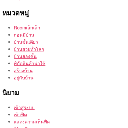
หมวดหมู่
Roomเล็กเล็ก
ก่อนมีบ้าน
บ้านชั้นเดียว
บ้านสวยทั่วโลก
บ้านสองชั้น
พิกัดสินค้าน่าใช้
สร้างบ้าน
อยู่กับบ้าน
นิยาม
เข้าสู่ระบบ
เข้าฟีด
แสดงความเห็นฟีด