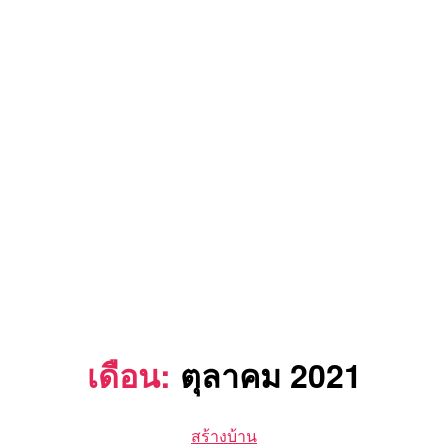
เดือน:
ตุลาคม 2021
Categories
สร้างบ้าน