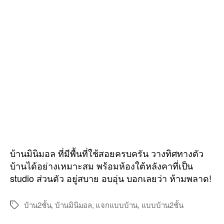
บ้านมินิมอล ที่มีพื้นที่ใช้สอยครบครัน วางทิศทางตัว
บ้านได้อย่างเหมาะสม พร้อมห้องใต้หลังคาที่เป็น
studio ส่วนตัว อยู่สบาย อบอุ่น บอกเลยว่า ห้ามพลาด!
บ้าน2ชั้น
,
บ้านมินิมอล
,
แจกแบบบ้าน
,
แบบบ้าน2ชั้น
Tags