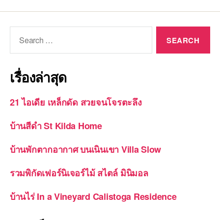
Search
for:
เรื่องล่าสุด
21 ไอเดีย เหล็กดัด สวยจนโจรตะลึง
บ้านสีดำ St Kilda Home
บ้านพักตากอากาศ บนเนินเขา Villa Slow
รวมพิกัดเฟอร์นิเจอร์ไม้ สไตล์ มินิมอล
บ้านไร่ In a Vineyard Calistoga Residence