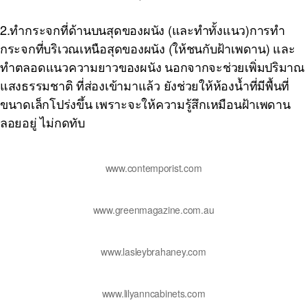
2.
ทำกระจกที่ด้านบนสุดของผนัง (และทำทั้งแนว)การทำ
กระจกที่บริเวณเหนือสุดของผนัง (ให้ชนกับฝ้าเพดาน) และ
ทำตลอดแนวความยาวของผนัง นอกจากจะช่วยเพิ่มปริมาณ
แสงธรรมชาติ ที่ส่องเข้ามาแล้ว ยังช่วยให้ห้องน้ำที่มีพื้นที่
ขนาดเล็กโปร่งขึ้น เพราะจะให้ความรู้สึกเหมือนฝ้าเพดาน
ลอยอยู่ ไม่กดทับ
www.contemporist.com
www.greenmagazine.com.au
www.lasleybrahaney.com
www.lilyanncabinets.com