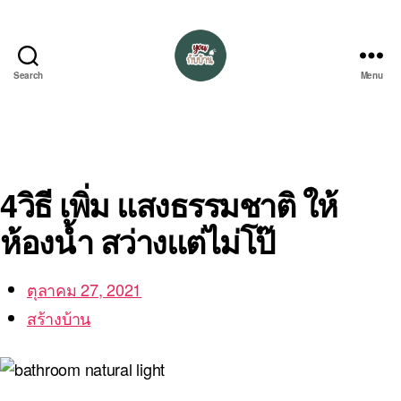
Search
Menu
อยู่
กับ
บ้าน
4วิธี เพิ่ม แสงธรรมชาติ ให้
ห้องน้ำ สว่างแต่ไม่โป๊
ตุลาคม 27, 2021
สร้างบ้าน