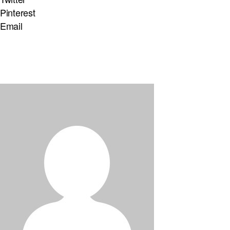
Pinterest
Email