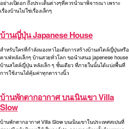
อย่างเปิดอก ถึงประเด็นต่างๆที่ควรนำมาพิจารณา เพราะ
เรื่องบ้านไม่ใช่เรื่องเล็กๆ
บ้านญี่ปุ่น Japanese House
สำหรับใครที่กำลังมองหาไอเดียการสร้างบ้านสไตล์ญี่ปุ่นหรือ
คาเฟ่หลังเล็กๆ บ้านสวยทั่วโลก ขอนำเสนอ japenese house
บ้านสไตล์ญี่ปุ่น หลังเล็ก ๆ ชั้นเดียว ที่ภายในนั้นได้แบ่งพื้นที่
การใช้งานได้คุ้มค่าทุกตารางนิ้ว
บ้านพักตากอากาศ บนเนินเขา Villa
Slow
บ้านพักตากอากาศ Villa Slow บนเนินเขาในประเทศสเปนที่