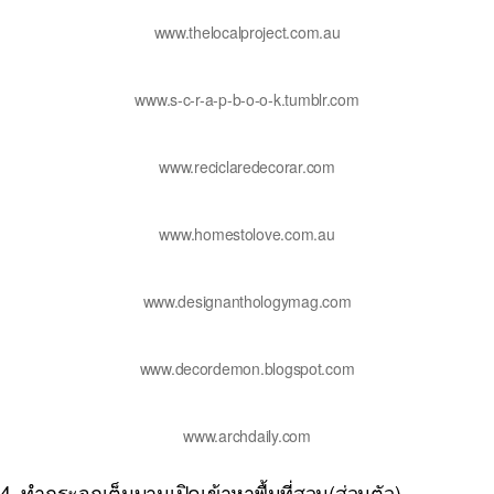
www.thelocalproject.com.au
www.s-c-r-a-p-b-o-o-k.tumblr.com
www.reciclaredecorar.com
www.homestolove.com.au
www.designanthologymag.com
www.decordemon.blogspot.com
www.archdaily.com
4. ทำกระจกเต็มบานเปิดเข้าหาพื้นที่สวน(ส่วนตัว)