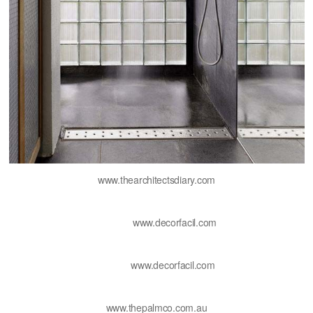
www.thearchitectsdiary.com
www.decorfacil.com
www.decorfacil.com
www.thepalmco.com.au