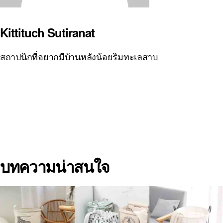
Kittituch Sutiranat
สถาปนิกที่อยากมีบ้านหลังน้อยริมทะเลสาบ
บทความน่าสนใจ