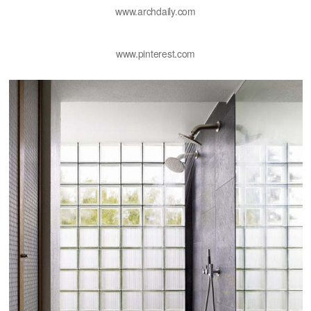
www.archdaily.com
www.pinterest.com