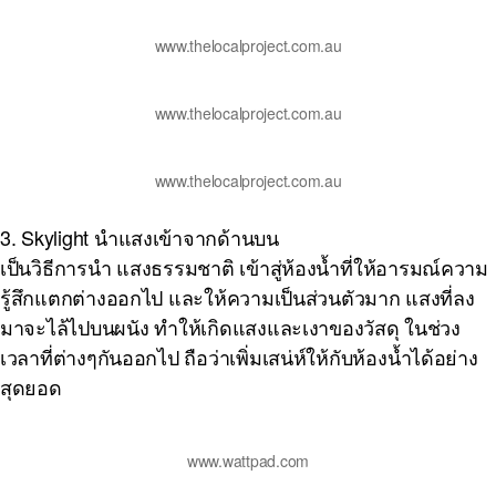
www.thelocalproject.com.au
www.thelocalproject.com.au
www.thelocalproject.com.au
3.
Skylight นำแสงเข้าจากด้านบน
เป็นวิธีการนำ แสงธรรมชาติ เข้าสู่ห้องน้ำที่ให้อารมณ์ความ
รู้สึกแตกต่างออกไป และให้ความเป็นส่วนตัวมาก แสงที่ลง
มาจะไล้ไปบนผนัง ทำให้เกิดแสงและเงาของวัสดุ ในช่วง
เวลาที่ต่างๆกันออกไป ถือว่าเพิ่มเสน่ห์ให้กับห้องน้ำได้อย่าง
สุดยอด
www.wattpad.com