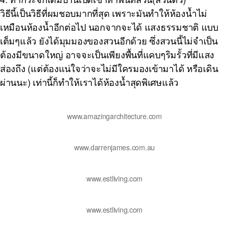
วิธีนี้เป็นวิธีที่ผมชอบมากที่สุด เพราะมันทำให้ห้องน้ำไม่
เหมือนห้องน้ำอีกต่อไป นอกจากจะได้ แสงธรรมชาติ แบบ
เต็มๆแล้ว ยังได้มุมมองของสวนอีกด้วย ซึ่งสวนนี้ไม่จำเป็น
ต้องมีขนาดใหญ่ อาจจะเป็นเพียงพื้นที่แคบๆริมรั้วที่มีแสง
ส่องถึง (แต่ต้องแน่ใจว่าจะไม่มีใครมองเข้ามาได้ หรือเดิน
ผ่านนะ) เท่านี้ก็ทำให้เราได้ห้องน้ำสุดพิเศษแล้ว
www.amazingarchitecture.com
www.darrenjames.com.au
www.estliving.com
www.estliving.com