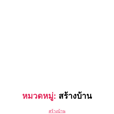
หมวดหมู่:
สร้างบ้าน
Categories
สร้างบ้าน