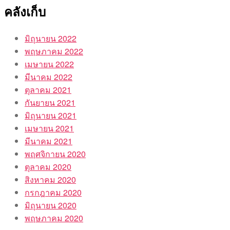
คลังเก็บ
มิถุนายน 2022
พฤษภาคม 2022
เมษายน 2022
มีนาคม 2022
ตุลาคม 2021
กันยายน 2021
มิถุนายน 2021
เมษายน 2021
มีนาคม 2021
พฤศจิกายน 2020
ตุลาคม 2020
สิงหาคม 2020
กรกฎาคม 2020
มิถุนายน 2020
พฤษภาคม 2020