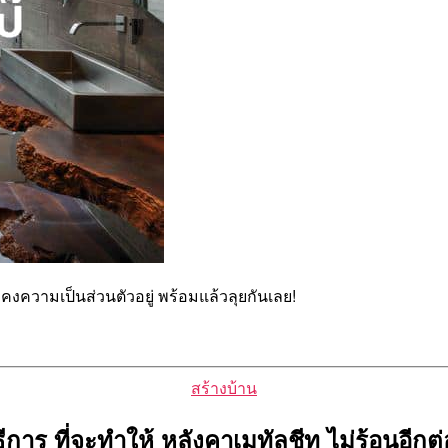
งคงความเป็นส่วนตัวอยู่ พร้อมแล้วลุยกันเลย!
Categories
สร้างบ้าน
ธีการ ที่จะทำให้ หลังคาเมทัลชีท ไม่ร้อนอีกต