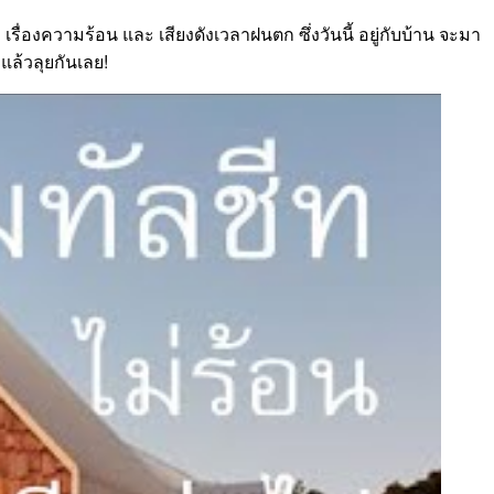
รื่องความร้อน และ เสียงดังเวลาฝนตก ซึ่งวันนี้ อยู่กับบ้าน จะมา
แล้วลุยกันเลย!