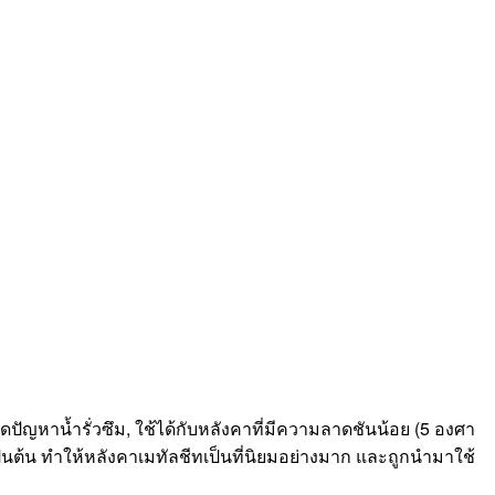
ลดปัญหาน้ำรั่วซึม, ใช้ได้กับหลังคาที่มีความลาดชันน้อย (5 องศา
ย เป็นต้น ทำให้หลังคาเมทัลชีทเป็นที่นิยมอย่างมาก และถูกนำมาใช้