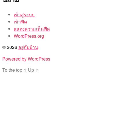
เข้าสู่ระบบ
เข้าฟีด
แสดงความเห็นฟีด
WordPress.org
© 2026
อยู่กับบ้าน
Powered by WordPress
To the top
↑
Up
↑