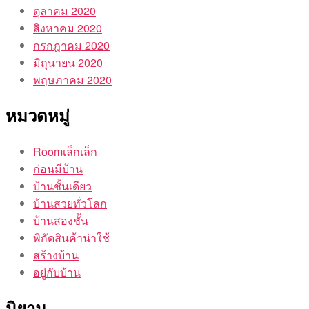
ตุลาคม 2020
สิงหาคม 2020
กรกฎาคม 2020
มิถุนายน 2020
พฤษภาคม 2020
หมวดหมู่
Roomเล็กเล็ก
ก่อนมีบ้าน
บ้านชั้นเดียว
บ้านสวยทั่วโลก
บ้านสองชั้น
พิกัดสินค้าน่าใช้
สร้างบ้าน
อยู่กับบ้าน
นิยาม