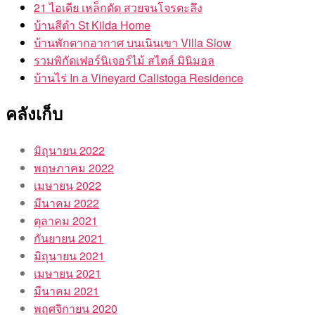
21 ไอเดีย เหล็กดัด สวยจนโจรตะลึง
บ้านสีดำ St Kilda Home
บ้านพักตากอากาศ บนเนินเขา Villa Slow
รวมพิกัดเฟอร์นิเจอร์ไม้ สไตล์ มินิมอล
บ้านไร่ In a Vineyard Calistoga Residence
คลังเก็บ
มิถุนายน 2022
พฤษภาคม 2022
เมษายน 2022
มีนาคม 2022
ตุลาคม 2021
กันยายน 2021
มิถุนายน 2021
เมษายน 2021
มีนาคม 2021
พฤศจิกายน 2020