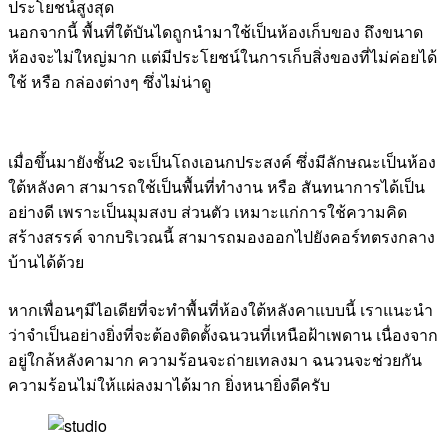
ประโยชน์สูงสุด
นอกจากนี้ พื้นที่ใต้บันไดถูกนำมาใช้เป็นห้องเก็บของ ถึงขนาด
ห้องจะไม่ใหญ่มาก แต่มีประโยชน์ในการเก็บสิ่งของที่ไม่ค่อยได้
ใช้ หรือ กล่องต่างๆ ซึ่งไม่น่าดู
เมื่อขึ้นมายังชั้น2 จะเป็นโถงเอนกประสงค์ ซึ่งมีลักษณะเป็นห้อง
ใต้หลังคา สามารถใช้เป็นพื้นที่ทำงาน หรือ สันทนาการได้เป็น
อย่างดี เพราะเป็นมุมสงบ ส่วนตัว เหมาะแก่การใช้ความคิด
สร้างสรรค์ จากบริเวณนี้ สามารถมองออกไปยังคอร์ทตรงกลาง
บ้านได้ด้วย
หากเพื่อนๆมีไอเดียที่จะทำพื้นที่ห้องใต้หลังคาแบบนี้ เราแนะนำ
ว่าจำเป็นอย่างยิ่งที่จะต้องติดตั้งฉนวนที่เหนือฝ้าเพดาน เนื่องจาก
อยู่ใกล้หลังคามาก ความร้อนจะถ่ายเทลงมา ฉนวนจะช่วยกัน
ความร้อนไม่ให้แผ่ลงมาได้มาก ยิ่งหนายิ่งดีครับ