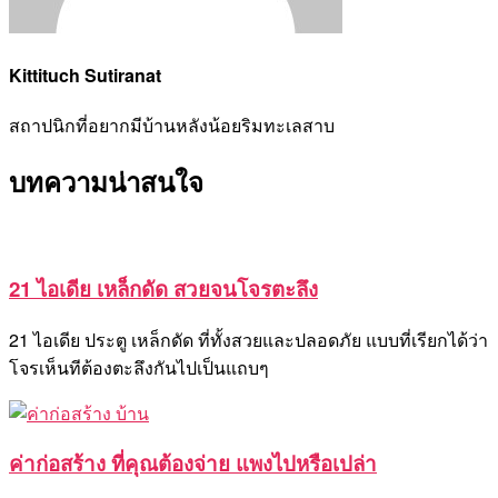
Kittituch Sutiranat
สถาปนิกที่อยากมีบ้านหลังน้อยริมทะเลสาบ
บทความน่าสนใจ
21 ไอเดีย เหล็กดัด สวยจนโจรตะลึง
21 ไอเดีย ประตู เหล็กดัด ที่ทั้งสวยและปลอดภัย แบบที่เรียกได้ว่า
โจรเห็นทีต้องตะลึงกันไปเป็นแถบๆ
ค่าก่อสร้าง ที่คุณต้องจ่าย แพงไปหรือเปล่า