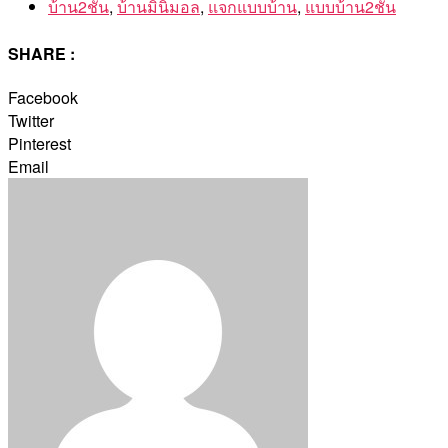
บ้าน2ชั้น
,
บ้านมินิมอล
,
แจกแบบบ้าน
,
แบบบ้าน2ชั้น
SHARE :
Facebook
Twitter
Pinterest
Email