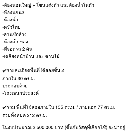
-ห้องนอนใหญ่ + โซนแต่งตัว และห้องน้ำในตัว
-ห้องนอน2
-ห้องน้ำ
-ครัวไทย
-ลานซักล้าง
-ห้องเก็บของ
-ที่จอดรถ 2 คัน
-เฉลียงหน้าบ้าน และ ชานไม้
✔️รายละเอียดพื้นที่ใช้สอยชั้น 2
ภายใน 30 ตร.ม.
ประกอบด้วย
-โถงเอนกประสงค์
✔️รวม พื้นที่ใช้สอยภายใน 135 ตร.ม. / ภายนอก 77 ตร.ม.
รวมทั้งหมด 212 ตร.ม.
ในงบประมาณ 2,500,000 บาท (ขึ้นกับวัสดุที่เลือกใช้) จะน่าอยู่