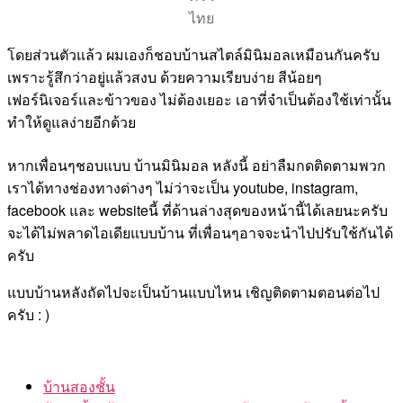
ไทย
โดยส่วนตัวแล้ว ผมเองก็ชอบบ้านสไตล์มินิมอลเหมือนกันครับ
เพราะรู้สึกว่าอยู่แล้วสงบ ด้วยความเรียบง่าย สีน้อยๆ
เฟอร์นิเจอร์และข้าวของ ไม่ต้องเยอะ เอาที่จำเป็นต้องใช้เท่านั้น
ทำให้ดูแลง่ายอีกด้วย
หากเพื่อนๆชอบแบบ บ้านมินิมอล หลังนี้ อย่าลืมกดติดตามพวก
เราได้ทางช่องทางต่างๆ ไม่ว่าจะเป็น youtube, instagram,
facebook และ websiteนี้ ที่ด้านล่างสุดของหน้านี้ได้เลยนะครับ
จะได้ไม่พลาดไอเดียแบบบ้าน ที่เพื่อนๆอาจจะนำไปปรับใช้กันได้
ครับ
แบบบ้านหลังถัดไปจะเป็นบ้านแบบไหน เชิญติดตามตอนต่อไป
ครับ : )
บ้านสองชั้น