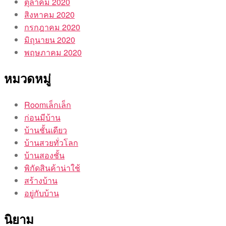
ตุลาคม 2020
สิงหาคม 2020
กรกฎาคม 2020
มิถุนายน 2020
พฤษภาคม 2020
หมวดหมู่
Roomเล็กเล็ก
ก่อนมีบ้าน
บ้านชั้นเดียว
บ้านสวยทั่วโลก
บ้านสองชั้น
พิกัดสินค้าน่าใช้
สร้างบ้าน
อยู่กับบ้าน
นิยาม