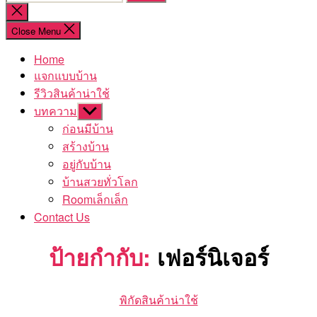
for:
Close
search
Close Menu
Home
แจกแบบบ้าน
รีวิวสินค้าน่าใช้
บทความ
Show
sub
ก่อนมีบ้าน
menu
สร้างบ้าน
อยู่กับบ้าน
บ้านสวยทั่วโลก
Roomเล็กเล็ก
Contact Us
ป้ายกำกับ:
เฟอร์นิเจอร์
Categories
พิกัดสินค้าน่าใช้