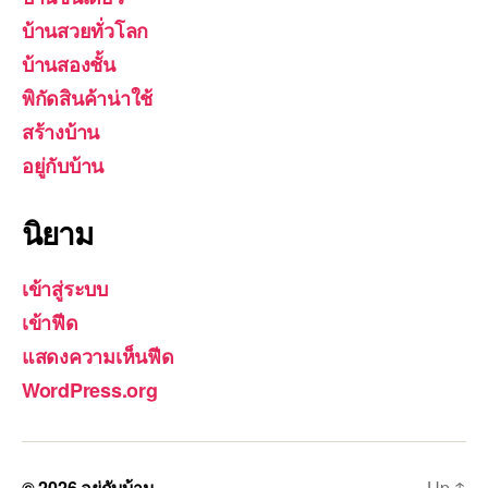
บ้านสวยทั่วโลก
บ้านสองชั้น
พิกัดสินค้าน่าใช้
สร้างบ้าน
อยู่กับบ้าน
นิยาม
เข้าสู่ระบบ
เข้าฟีด
แสดงความเห็นฟีด
WordPress.org
© 2026
อยู่กับบ้าน
Up
↑