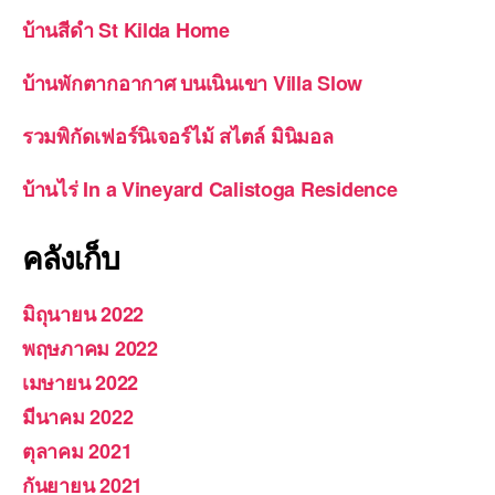
บ้านสีดำ St Kilda Home
บ้านพักตากอากาศ บนเนินเขา Villa Slow
รวมพิกัดเฟอร์นิเจอร์ไม้ สไตล์ มินิมอล
บ้านไร่ In a Vineyard Calistoga Residence
คลังเก็บ
มิถุนายน 2022
พฤษภาคม 2022
เมษายน 2022
มีนาคม 2022
ตุลาคม 2021
กันยายน 2021