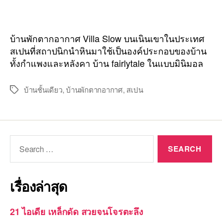
บ้านพักตากอากาศ Villa Slow บนเนินเขาในประเทศ
สเปนที่สถาปนิกนำหินมาใช้เป็นองค์ประกอบของบ้าน
ทั้งกำแพงและหลังคา บ้าน fairlytale ในแบบมินิมอล
บ้านชั้นเดียว
,
บ้านพักตากอากาศ
,
สเปน
Tags
Search
for:
เรื่องล่าสุด
21 ไอเดีย เหล็กดัด สวยจนโจรตะลึง