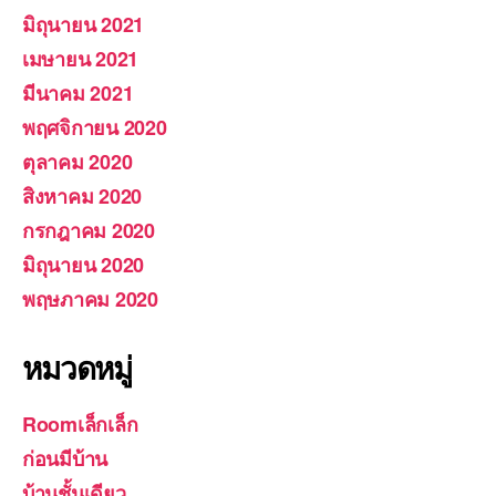
มิถุนายน 2021
เมษายน 2021
มีนาคม 2021
พฤศจิกายน 2020
ตุลาคม 2020
สิงหาคม 2020
กรกฎาคม 2020
มิถุนายน 2020
พฤษภาคม 2020
หมวดหมู่
Roomเล็กเล็ก
ก่อนมีบ้าน
บ้านชั้นเดียว