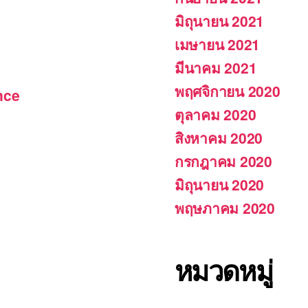
มิถุนายน 2021
เมษายน 2021
มีนาคม 2021
พฤศจิกายน 2020
nce
ตุลาคม 2020
สิงหาคม 2020
กรกฎาคม 2020
มิถุนายน 2020
พฤษภาคม 2020
หมวดหมู่