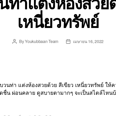
ท่าแต่งห้องสวยด้
เหนี่ยวทรัพย์
By
Youkubbaan Team
เมษายน 16, 2022
Post
Post
author
date
บวนท่า แต่งห้องสวยด้วย สีเขียว เหนี่ยวทรัพย์ ให้
ที่สดชื่น ผ่อนคลาย ดูสบายตามากๆ จะเป็นสไตล์ไหนบ