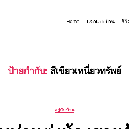
Home
แจกแบบบ้าน
รีว
ป้ายกำกับ:
สีเขียวเหนี่ยวทรัพย์
Categories
อยู่กับบ้าน