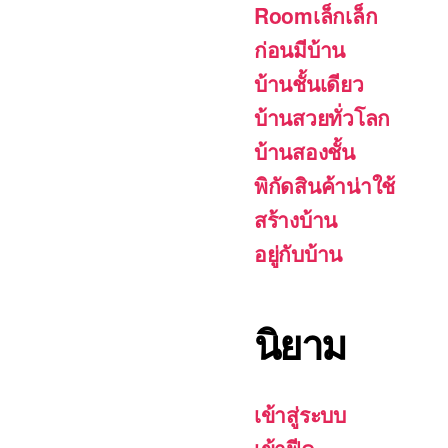
Roomเล็กเล็ก
ก่อนมีบ้าน
บ้านชั้นเดียว
บ้านสวยทั่วโลก
บ้านสองชั้น
พิกัดสินค้าน่าใช้
สร้างบ้าน
อยู่กับบ้าน
นิยาม
เข้าสู่ระบบ
เข้าฟีด