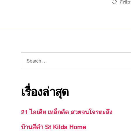
สีเขีย
Tags
Search
for:
เรื่องล่าสุด
21 ไอเดีย เหล็กดัด สวยจนโจรตะลึง
บ้านสีดำ St Kilda Home