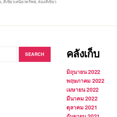
ว
,
สีเขียวเหนี่ยวทรัพย์
,
ห้องสีเขียว
คลังเก็บ
มิถุนายน 2022
พฤษภาคม 2022
เมษายน 2022
มีนาคม 2022
ตุลาคม 2021
กันยายน 2021