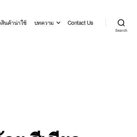
ิวสินค้าน่าใช้
บทความ
Contact Us
Search