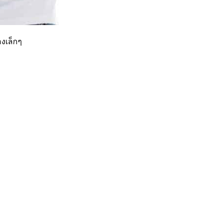
องเล็กๆ