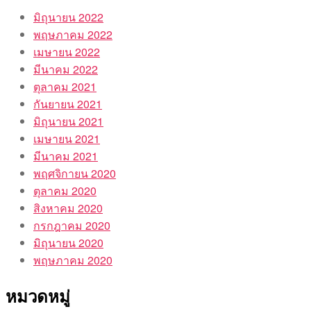
มิถุนายน 2022
พฤษภาคม 2022
เมษายน 2022
มีนาคม 2022
ตุลาคม 2021
กันยายน 2021
มิถุนายน 2021
เมษายน 2021
มีนาคม 2021
พฤศจิกายน 2020
ตุลาคม 2020
สิงหาคม 2020
กรกฎาคม 2020
มิถุนายน 2020
พฤษภาคม 2020
หมวดหมู่