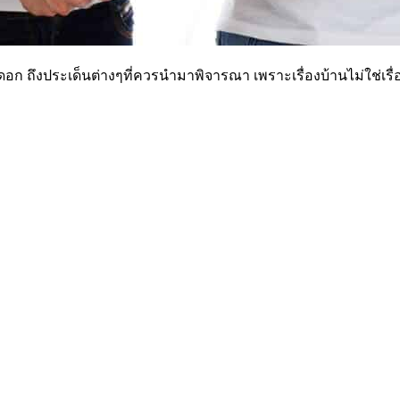
ดอก ถึงประเด็นต่างๆที่ควรนำมาพิจารณา เพราะเรื่องบ้านไม่ใช่เรื่