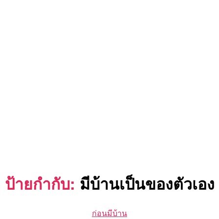
ป้ายกำกับ:
มีบ้านเป็นของตัวเอง
Categories
ก่อนมีบ้าน