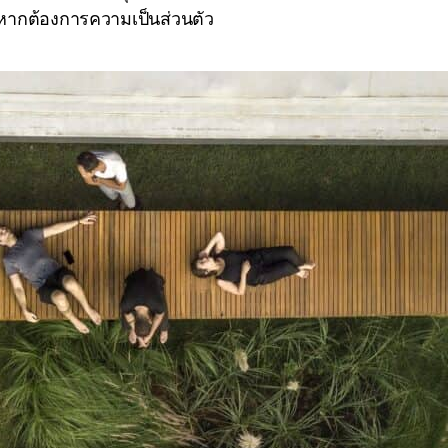
้ หากต้องการความเป็นส่วนตัว