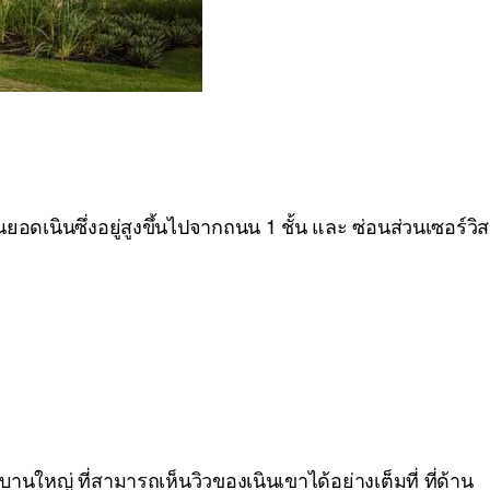
บนยอดเนินซึ่งอยู่สูงขึ้นไปจากถนน 1 ชั้น และ ซ่อนส่วนเซอร์วิส
นใหญ่ ที่สามารถเห็นวิวของเนินเขาได้อย่างเต็มที่ ที่ด้าน