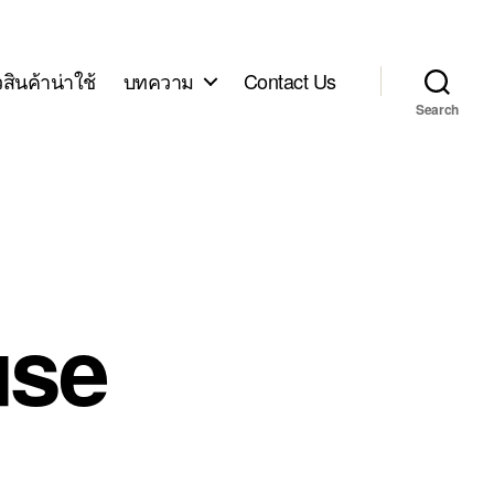
ิวสินค้าน่าใช้
บทความ
Contact Us
Search
use