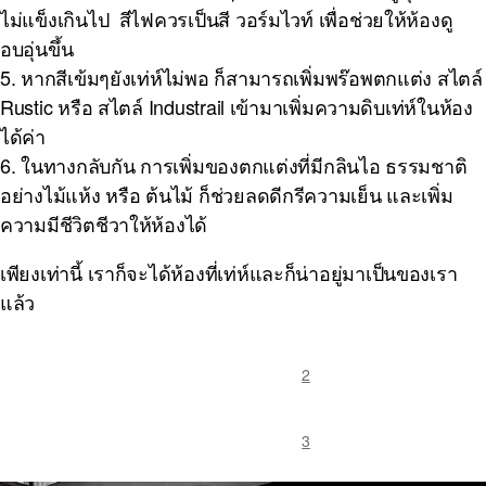
ไม่แข็งเกินไป สีไฟควรเป็นสี วอร์มไวท์ เพื่อช่วยให้ห้องดู
อบอุ่นขึ้น
5. หากสีเข้มๆยังเท่ห์ไม่พอ ก็สามารถเพิ่มพร๊อพตกแต่ง สไตล์
Rustic หรือ สไตล์ Industrail เข้ามาเพิ่มความดิบเท่ห์ในห้อง
ได้ค่า
6. ในทางกลับกัน การเพิ่มของตกแต่งที่มีกลินไอ ธรรมชาติ
อย่างไม้แห้ง หรือ ต้นไม้ ก็ช่วยลดดีกรีความเย็น และเพิ่ม
ความมีชีวิตชีวาให้ห้องได้
เพียงเท่านี้ เราก็จะได้ห้องที่เท่ห์และก็น่าอยู่มาเป็นของเรา
แล้ว
2
3