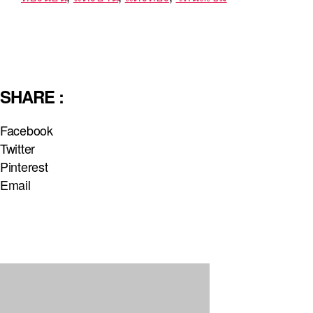
SHARE :
Facebook
Twitter
Pinterest
Email