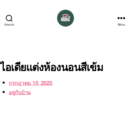
Search
Menu
อยู่
กับ
บ้าน
ไอเดียแต่งห้องนอนสีเข้ม
กรกฎาคม 10, 2020
อยู่กับบ้าน