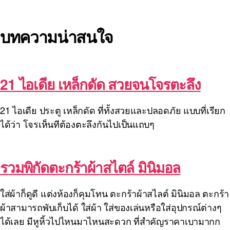
บทความน่าสนใจ
21 ไอเดีย เหล็กดัด สวยจนโจรตะลึง
21 ไอเดีย ประตู เหล็กดัด ที่ทั้งสวยและปลอดภัย แบบที่เรียก
ได้ว่า โจรเห็นทีต้องตะลึงกันไปเป็นแถบๆ
รวมพิกัดตะกร้าผ้าสไตล์ มินิมอล
ใส่ผ้าก็ดูดี แต่งห้องก็คุมโทน ตะกร้าผ้าสไลต์ มินิมอล ตะกร้า
ผ้าสามารถพับเก็บได้ ใส่ผ้า ใส่ของเล่นหรือใส่อุปกรณ์ต่างๆ
ได้เลย มีหูหิ้วไปไหนมาไหนสะดวก ที่สำคัญราคาเบามากก