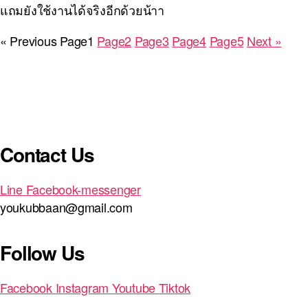
แถมยังใช้งานได้จริงอีกด้วยน้าา
« Previous
Page
1
Page
2
Page
3
Page
4
Page
5
Next »
Contact Us
Line
Facebook-messenger
youkubbaan@gmail.com
Follow Us
Facebook
Instagram
Youtube
Tiktok