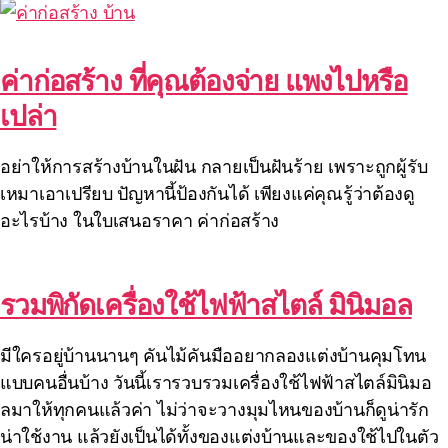
ค่าก่อสร้าง ที่คุณต้องจ่าย แพงไปหรือ
เปล่า
อย่าให้การสร้างบ้านในฝัน กลายเป็นฝันร้าย เพราะถูกผู้รับ
เหมาเอาเปรียบ ปัญหานี้ป้องกันได้ เพียงแค่คุณรู้ว่าต้องดู
อะไรบ้าง ในใบเสนอราคา ค่าก่อสร้าง
รวมพิกัดเครื่องใช้ไฟฟ้าสไตล์ มินิมอล
มีใครอยู่บ้านนานๆ คันไม้คันมืออยากลองแต่งบ้านคุมโทน
แบบคนอื่นบ้าง วันนี้เรารวบรวมเครื่องใช้ไฟฟ้าสไตล์มินิมอ
ลมาให้ทุกคนแล้วค่า ไม่ว่าจะวางมุมไหนของบ้านก็ดูน่ารัก
น่าใช้งาน แล้วยังเป็นได้ทั้งของแต่งบ้านและของใช้ไปในตัว