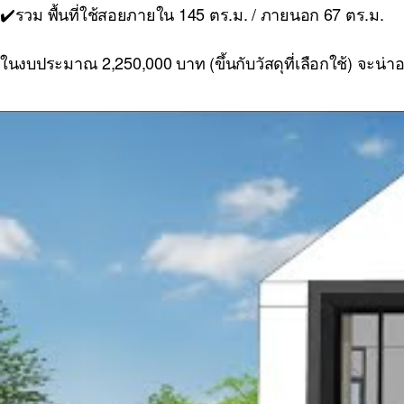
✔️รวม พื้นที่ใช้สอยภายใน 145 ตร.ม. / ภายนอก 67 ตร.ม.
ในงบประมาณ 2,250,000 บาท (ขึ้นกับวัสดุที่เลือกใช้) จะน่