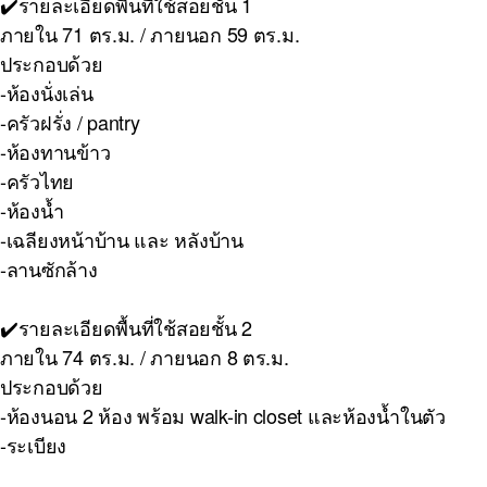
✔️รายละเอียดพื้นที่ใช้สอยชั้น 1
ภายใน 71 ตร.ม. / ภายนอก 59 ตร.ม.
ประกอบด้วย
-ห้องนั่งเล่น
-ครัวฝรั่ง / pantry
-ห้องทานข้าว
-ครัวไทย
-ห้องน้ำ
-เฉลียงหน้าบ้าน และ หลังบ้าน
-ลานซักล้าง
✔️รายละเอียดพื้นที่ใช้สอยชั้น 2
ภายใน 74 ตร.ม. / ภายนอก 8 ตร.ม.
ประกอบด้วย
-ห้องนอน 2 ห้อง พร้อม walk-in closet และห้องน้ำในตัว
-ระเบียง