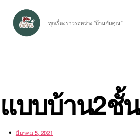
ทุกเรื่องราวระหว่าง "บ้านกับคุณ"
อยู่
กับ
บ้าน
แบบบ้าน2ชั้น
มีนาคม 5, 2021