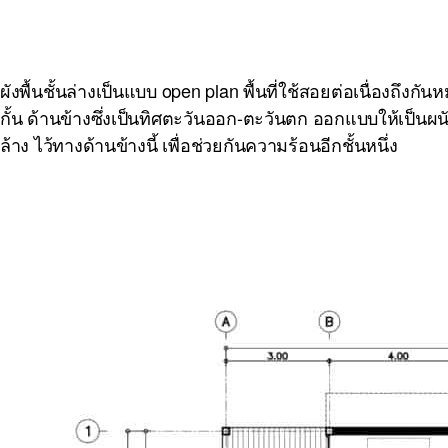
ผังพื้นชั้นล่างเป็นแบบ open plan พื้นที่ใช้สอยต่อเนื่องถึ
กั้น ด้านข้างซึ่งเป็นทิศตะวันออก-ตะวันตก ออกแบบให้เป็น
ล้าง ไว้ทางด้านข้างนี้ เพื่อช่วยกันความร้อนอีกชั้นหนึ่ง