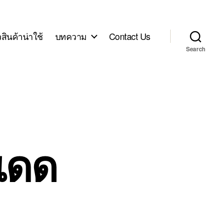
ิวสินค้าน่าใช้
บทความ
Contact Us
Search
บแดด