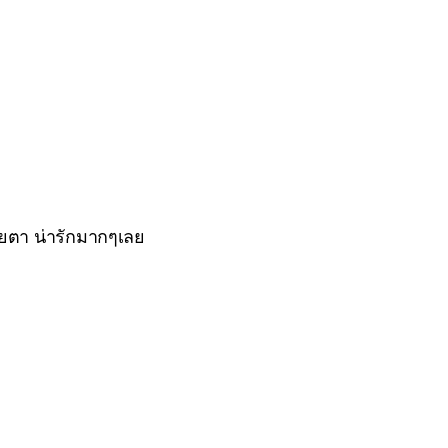
บายตา น่ารักมากๆเลย