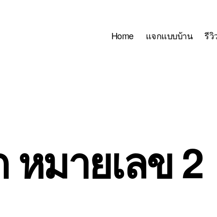
Home
แจกแบบบ้าน
รีว
ก หมายเลข 2