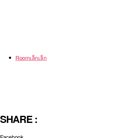
Roomเล็กเล็ก
SHARE :
Facebook