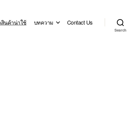
ิวสินค้าน่าใช้
บทความ
Contact Us
Search