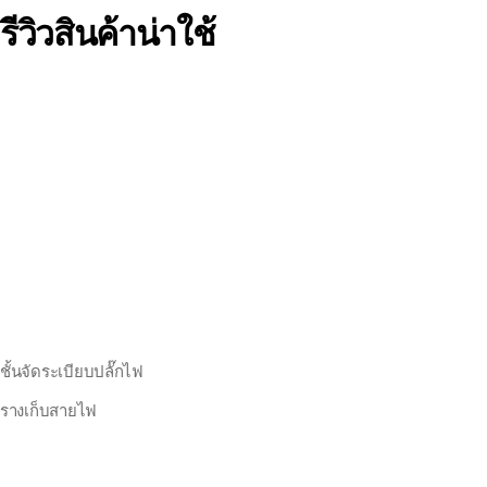
รีวิวสินค้าน่าใช้
ชั้นจัดระเบียบปลั๊กไฟ
รางเก็บสายไฟ