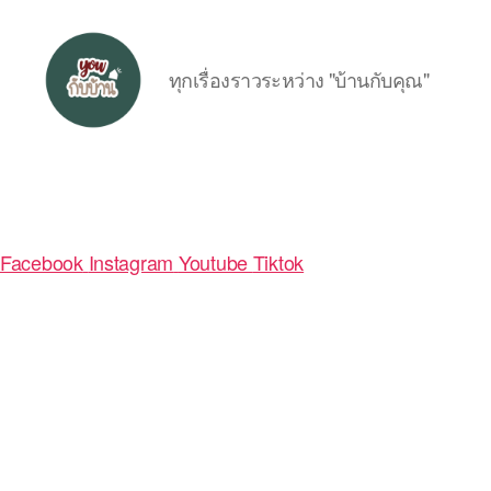
ทุกเรื่องราวระหว่าง "บ้านกับคุณ"
อยู่
กับ
บ้าน
Facebook
Instagram
Youtube
Tiktok