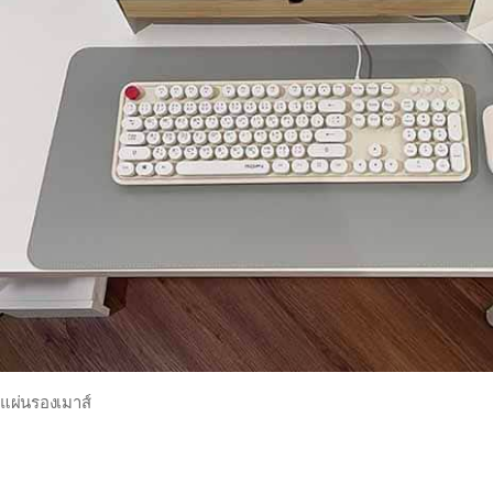
แผ่นรองเมาส์