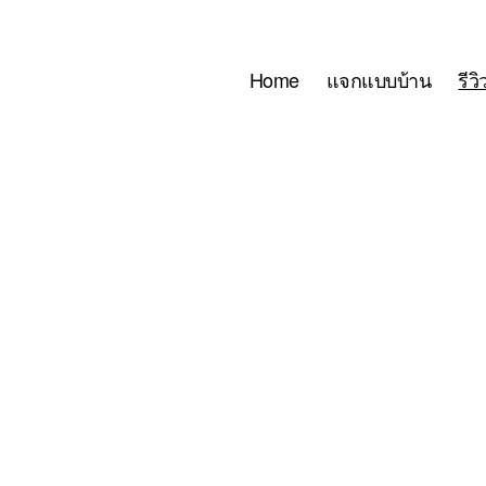
Home
แจกแบบบ้าน
รีว